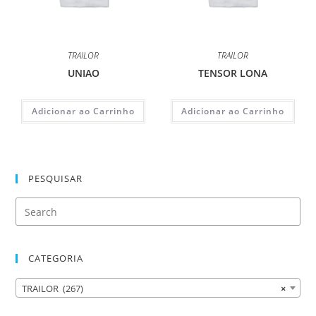
TRAILOR
TRAILOR
UNIAO
TENSOR LONA
Adicionar ao Carrinho
Adicionar ao Carrinho
PESQUISAR
CATEGORIA
TRAILOR (267)
×