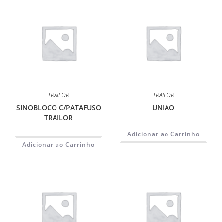
TRAILOR
TRAILOR
SINOBLOCO C/PATAFUSO
UNIAO
TRAILOR
Adicionar ao Carrinho
Adicionar ao Carrinho