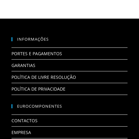
INFORMAÇÕES
PORTES E PAGAMENTOS
GARANTIAS
POLÍTICA DE LIVRE RESOLUÇÃO
POLÍTICA DE PRIVACIDADE
EUROCOMPONENTES
CONTACTOS
EMPRESA