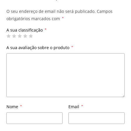
O seu endereço de email não será publicado.
Campos
obrigatórios marcados com
*
A sua classificação
*
A sua avaliação sobre o produto
*
Nome
*
Email
*