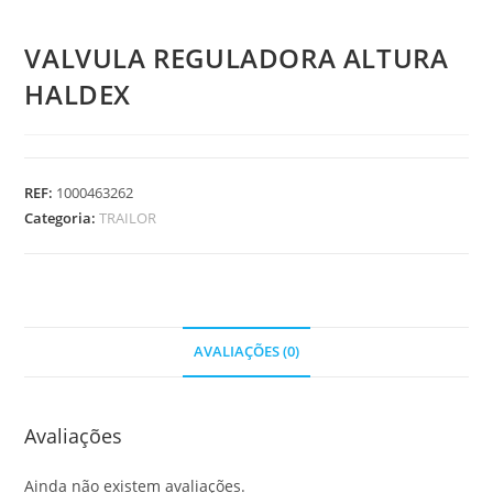
VALVULA REGULADORA ALTURA
HALDEX
REF:
1000463262
Categoria:
TRAILOR
AVALIAÇÕES (0)
Avaliações
Ainda não existem avaliações.