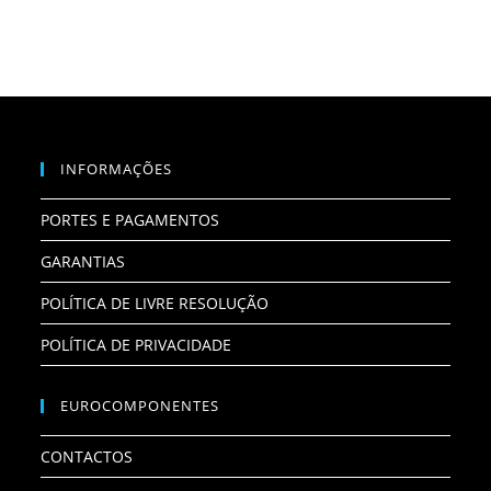
INFORMAÇÕES
PORTES E PAGAMENTOS
GARANTIAS
POLÍTICA DE LIVRE RESOLUÇÃO
POLÍTICA DE PRIVACIDADE
EUROCOMPONENTES
CONTACTOS