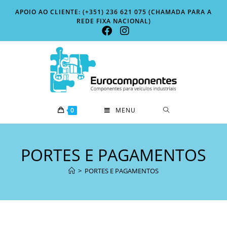
APOIO AO CLIENTE: (+351) 236 621 075 (CHAMADA PARA A
REDE FIXA NACIONAL)
0
MENU
PORTES E PAGAMENTOS
>
PORTES E PAGAMENTOS