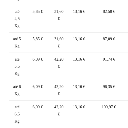
até
5,85 €
31,60
13,16 €
82,50 €
4,5
€
Kg
até 5
5,85 €
31,60
13,16 €
87,09 €
Kg
€
até
6,09 €
42,20
13,16 €
91,74 €
5,5
€
Kg
até 6
6,09 €
42,20
13,16 €
96,35 €
Kg
€
até
6,09 €
42,20
13,16 €
100,97 €
6,5
€
Kg