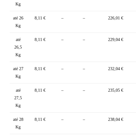
Kg
até 26
8,11 €
–
–
226,01 €
Kg
até
8,11 €
–
–
229,04 €
26,5
Kg
até 27
8,11 €
–
–
232,04 €
Kg
até
8,11 €
–
–
235,05 €
27,5
Kg
até 28
8,11 €
–
–
238,04 €
Kg