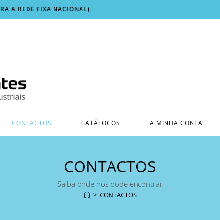
ARA A REDE FIXA NACIONAL)
CONTACTOS
CATÁLOGOS
A MINHA CONTA
CONTACTOS
Saiba onde nos pode encontrar
>
CONTACTOS