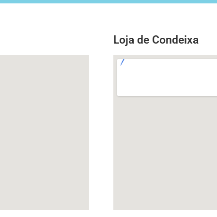
Loja de Condeixa