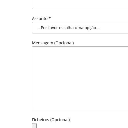
Assunto *
Mensagem (Opcional)
Ficheiros (Opcional)