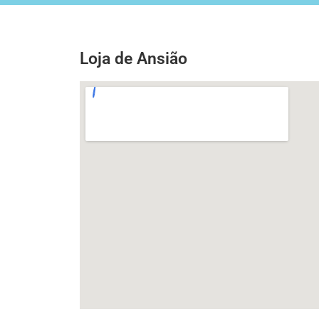
Loja de Ansião