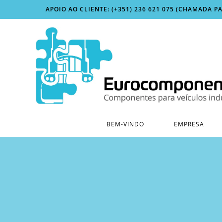
APOIO AO CLIENTE: (+351) 236 621 075 (CHAMADA P
BEM-VINDO
EMPRESA