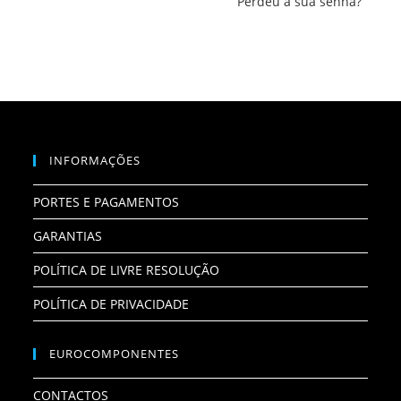
Perdeu a sua senha?
INFORMAÇÕES
PORTES E PAGAMENTOS
GARANTIAS
POLÍTICA DE LIVRE RESOLUÇÃO
POLÍTICA DE PRIVACIDADE
EUROCOMPONENTES
CONTACTOS