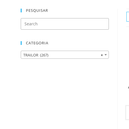
PESQUISAR
CATEGORIA
TRAILOR (267)
×