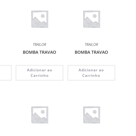
TRAILOR
TRAILOR
BOMBA TRAVAO
BOMBA TRAVAO
o
Adicionar ao
Adicionar ao
Carrinho
Carrinho