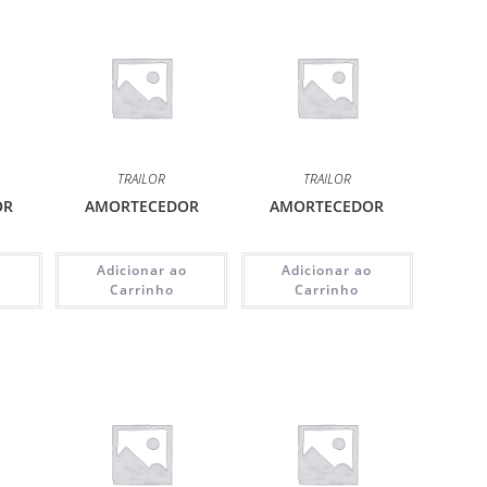
TRAILOR
TRAILOR
OR
AMORTECEDOR
AMORTECEDOR
o
Adicionar ao
Adicionar ao
Carrinho
Carrinho