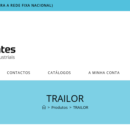
ARA A REDE FIXA NACIONAL)
CONTACTOS
CATÁLOGOS
A MINHA CONTA
TRAILOR
>
Produtos
>
TRAILOR