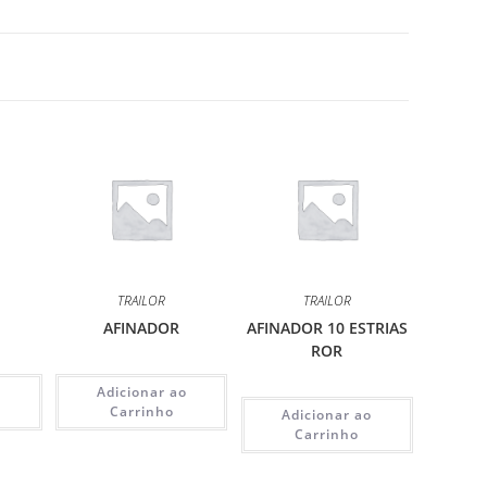
TRAILOR
TRAILOR
AFINADOR
AFINADOR 10 ESTRIAS
ROR
o
Adicionar ao
Carrinho
Adicionar ao
Carrinho