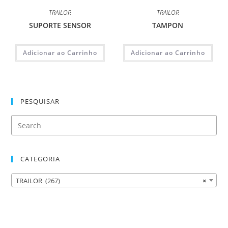
TRAILOR
TRAILOR
SUPORTE SENSOR
TAMPON
Adicionar ao Carrinho
Adicionar ao Carrinho
PESQUISAR
CATEGORIA
TRAILOR (267)
×