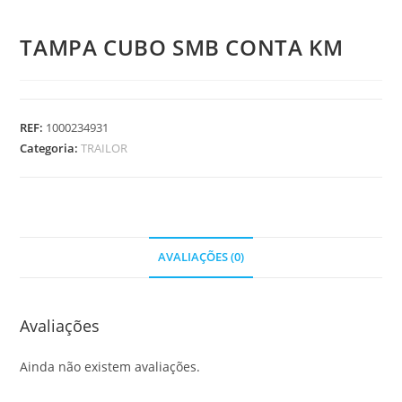
TAMPA CUBO SMB CONTA KM
REF:
1000234931
Categoria:
TRAILOR
AVALIAÇÕES (0)
Avaliações
Ainda não existem avaliações.