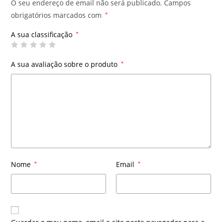
O seu endereço de email não será publicado.
Campos
obrigatórios marcados com
*
A sua classificação
*
A sua avaliação sobre o produto
*
Nome
*
Email
*