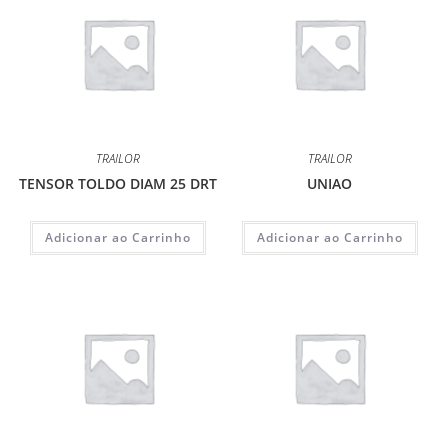
TRAILOR
TRAILOR
TENSOR TOLDO DIAM 25 DRT
UNIAO
Adicionar ao Carrinho
Adicionar ao Carrinho