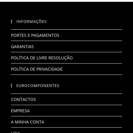
INFORMAÇÕES
PORTES E PAGAMENTOS
GARANTIAS
POLÍTICA DE LIVRE RESOLUÇÃO
POLÍTICA DE PRIVACIDADE
EUROCOMPONENTES
CONTACTOS
EMPRESA
A MINHA CONTA