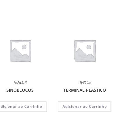
TRAILOR
TRAILOR
SINOBLOCOS
TERMINAL PLASTICO
Adicionar ao Carrinho
Adicionar ao Carrinho