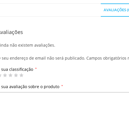
AVALIAÇÕES (
valiações
inda não existem avaliações.
 seu endereço de email não será publicado.
Campos obrigatórios
 sua classificação
*
 sua avaliação sobre o produto
*