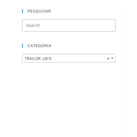
PESQUISAR
CATEGORIA
TRAILOR (267)
×