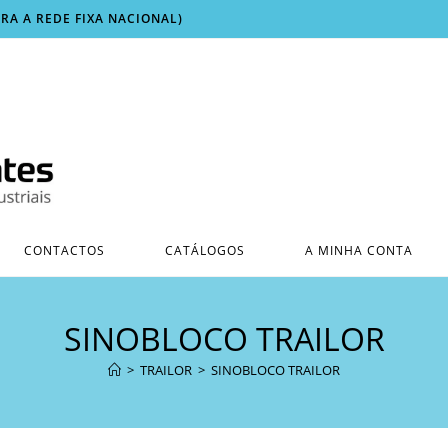
ARA A REDE FIXA NACIONAL)
CONTACTOS
CATÁLOGOS
A MINHA CONTA
SINOBLOCO TRAILOR
>
TRAILOR
>
SINOBLOCO TRAILOR