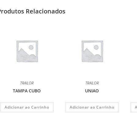
Produtos Relacionados
TRAILOR
TRAILOR
TAMPA CUBO
UNIAO
Adicionar ao Carrinho
Adicionar ao Carrinho