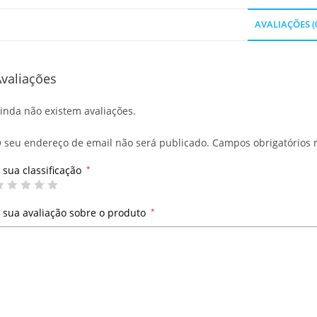
AVALIAÇÕES (
valiações
inda não existem avaliações.
 seu endereço de email não será publicado.
Campos obrigatórios
 sua classificação
*
 sua avaliação sobre o produto
*