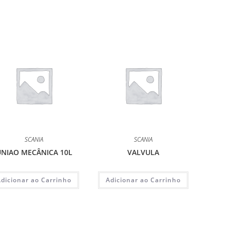
SCANIA
SCANIA
NIAO MECÂNICA 10L
VALVULA
Adicionar ao Carrinho
Adicionar ao Carrinho