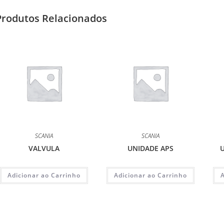
Produtos Relacionados
SCANIA
SCANIA
VALVULA
UNIDADE APS
U
Adicionar ao Carrinho
Adicionar ao Carrinho