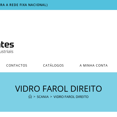
ARA A REDE FIXA NACIONAL)
CONTACTOS
CATÁLOGOS
A MINHA CONTA
VIDRO FAROL DIREITO
>
SCANIA
>
VIDRO FAROL DIREITO