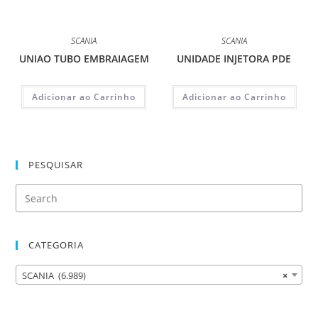
SCANIA
SCANIA
UNIAO TUBO EMBRAIAGEM
UNIDADE INJETORA PDE
Adicionar ao Carrinho
Adicionar ao Carrinho
PESQUISAR
CATEGORIA
SCANIA (6.989)
×