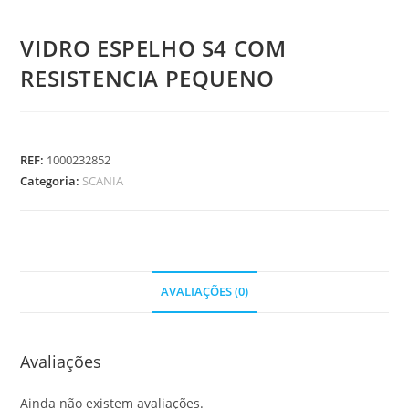
VIDRO ESPELHO S4 COM
RESISTENCIA PEQUENO
REF:
1000232852
Categoria:
SCANIA
AVALIAÇÕES (0)
Avaliações
Ainda não existem avaliações.