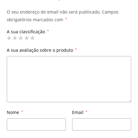
O seu endereço de email não será publicado.
Campos
obrigatórios marcados com
*
A sua classificação
*
A sua avaliação sobre o produto
*
Nome
*
Email
*