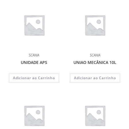
SCANIA
SCANIA
UNIDADE APS
UNIAO MECÂNICA 10L
Adicionar ao Carrinho
Adicionar ao Carrinho