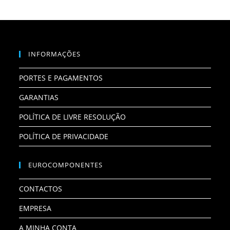
INFORMAÇÕES
PORTES E PAGAMENTOS
GARANTIAS
POLÍTICA DE LIVRE RESOLUÇÃO
POLÍTICA DE PRIVACIDADE
EUROCOMPONENTES
CONTACTOS
EMPRESA
A MINHA CONTA