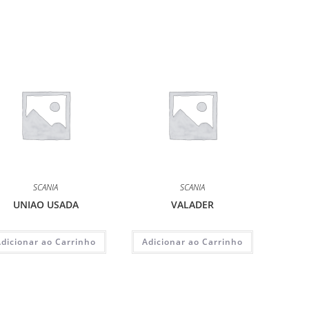
SCANIA
SCANIA
UNIAO USADA
VALADER
Adicionar ao Carrinho
Adicionar ao Carrinho