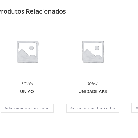
Produtos Relacionados
SCANIA
SCANIA
UNIAO
UNIDADE APS
Adicionar ao Carrinho
Adicionar ao Carrinho