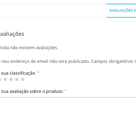
AVALIAÇÕES (
valiações
inda não existem avaliações.
 seu endereço de email não será publicado.
Campos obrigatórios
 sua classificação
*
 sua avaliação sobre o produto
*