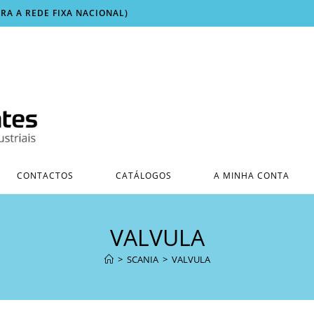
ARA A REDE FIXA NACIONAL)
CONTACTOS
CATÁLOGOS
A MINHA CONTA
VALVULA
>
SCANIA
>
VALVULA