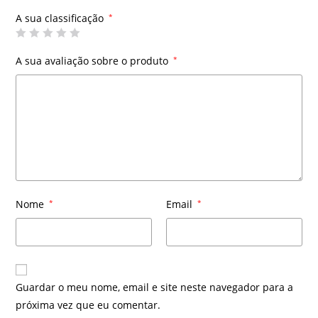
A sua classificação
*
A sua avaliação sobre o produto
*
Nome
*
Email
*
Guardar o meu nome, email e site neste navegador para a
próxima vez que eu comentar.