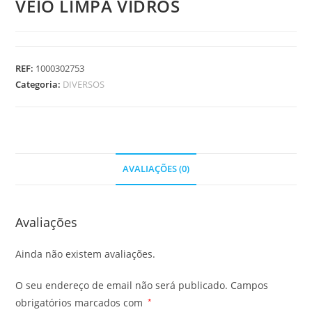
VEIO LIMPA VIDROS
REF:
1000302753
Categoria:
DIVERSOS
AVALIAÇÕES (0)
Avaliações
Ainda não existem avaliações.
O seu endereço de email não será publicado.
Campos
obrigatórios marcados com
*