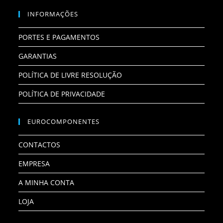
INFORMAÇÕES
PORTES E PAGAMENTOS
GARANTIAS
POLÍTICA DE LIVRE RESOLUÇÃO
POLÍTICA DE PRIVACIDADE
EUROCOMPONENTES
CONTACTOS
EMPRESA
A MINHA CONTA
LOJA