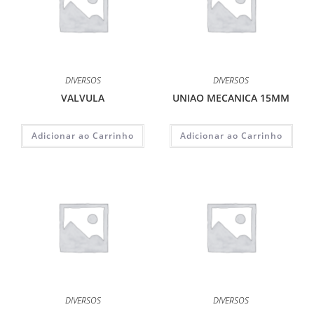
DIVERSOS
DIVERSOS
VALVULA
UNIAO MECANICA 15MM
Adicionar ao Carrinho
Adicionar ao Carrinho
DIVERSOS
DIVERSOS