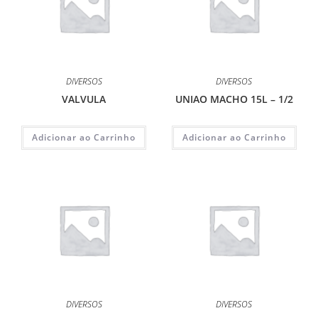
DIVERSOS
DIVERSOS
VALVULA
UNIAO MACHO 15L – 1/2
Adicionar ao Carrinho
Adicionar ao Carrinho
DIVERSOS
DIVERSOS