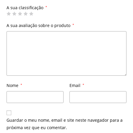
A sua classificação
*
A sua avaliação sobre o produto
*
Nome
*
Email
*
Guardar o meu nome, email e site neste navegador para a
próxima vez que eu comentar.