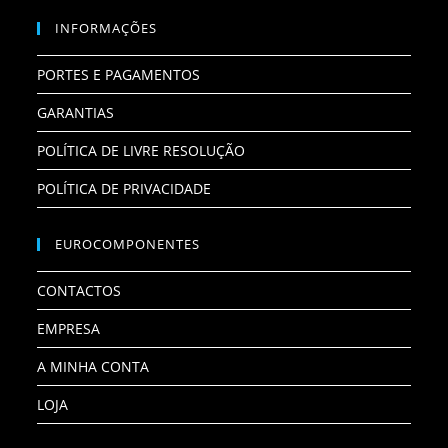
INFORMAÇÕES
PORTES E PAGAMENTOS
GARANTIAS
POLÍTICA DE LIVRE RESOLUÇÃO
POLÍTICA DE PRIVACIDADE
EUROCOMPONENTES
CONTACTOS
EMPRESA
A MINHA CONTA
LOJA