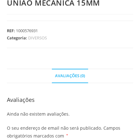
UNIAO MECANICA 15MM
REF:
1000576931
Categoria:
DIVERSOS
AVALIAÇÕES (0)
Avaliações
Ainda não existem avaliações.
O seu endereço de email não será publicado.
Campos
obrigatórios marcados com
*