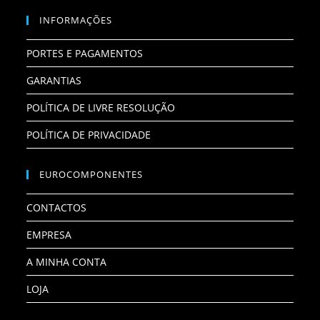
INFORMAÇÕES
PORTES E PAGAMENTOS
GARANTIAS
POLÍTICA DE LIVRE RESOLUÇÃO
POLÍTICA DE PRIVACIDADE
EUROCOMPONENTES
CONTACTOS
EMPRESA
A MINHA CONTA
LOJA