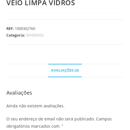
VEIO LIMPA VIDROS
REF:
1000302760
Categoria:
DIVERSOS
AVALIAÇÕES (0)
Avaliações
Ainda não existem avaliações.
O seu endereço de email não será publicado.
Campos
obrigatórios marcados com
*