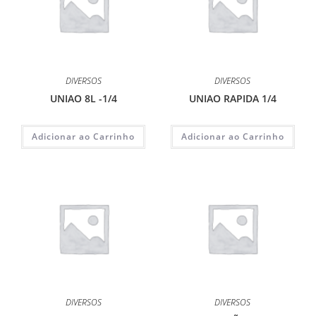
DIVERSOS
DIVERSOS
UNIAO 8L -1/4
UNIAO RAPIDA 1/4
Adicionar ao Carrinho
Adicionar ao Carrinho
DIVERSOS
DIVERSOS