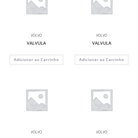
VOLVO
VOLVO
VALVULA
VALVULA
Adicionar ao Carrinho
Adicionar ao Carrinho
VOLVO
VOLVO