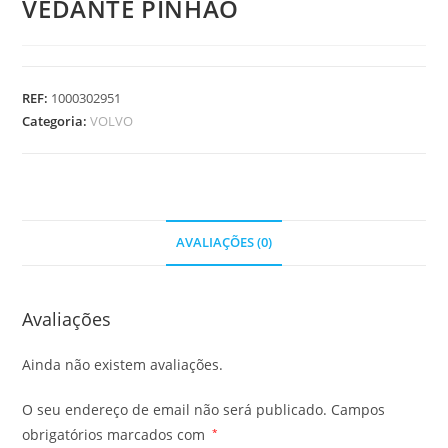
VEDANTE PINHAO
REF:
1000302951
Categoria:
VOLVO
AVALIAÇÕES (0)
Avaliações
Ainda não existem avaliações.
O seu endereço de email não será publicado.
Campos
obrigatórios marcados com
*