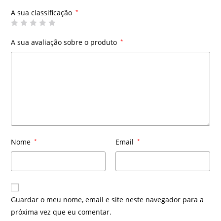
A sua classificação
*
A sua avaliação sobre o produto
*
Nome
*
Email
*
Guardar o meu nome, email e site neste navegador para a
próxima vez que eu comentar.