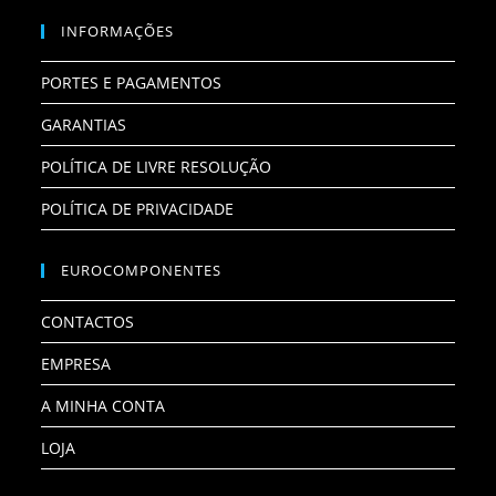
INFORMAÇÕES
PORTES E PAGAMENTOS
GARANTIAS
POLÍTICA DE LIVRE RESOLUÇÃO
POLÍTICA DE PRIVACIDADE
EUROCOMPONENTES
CONTACTOS
EMPRESA
A MINHA CONTA
LOJA