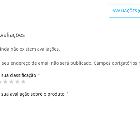
AVALIAÇÕES (
valiações
inda não existem avaliações.
 seu endereço de email não será publicado.
Campos obrigatórios
 sua classificação
*
 sua avaliação sobre o produto
*