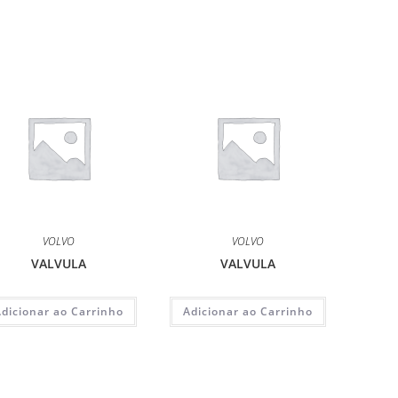
VOLVO
VOLVO
VALVULA
VALVULA
Adicionar ao Carrinho
Adicionar ao Carrinho