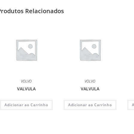
Produtos Relacionados
VOLVO
VOLVO
VALVULA
VALVULA
Adicionar ao Carrinho
Adicionar ao Carrinho