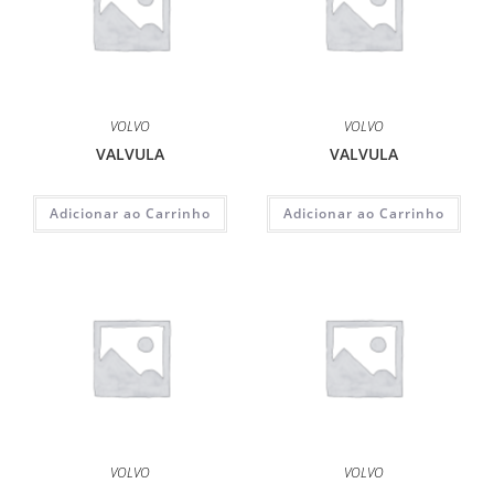
VOLVO
VOLVO
VALVULA
VALVULA
Adicionar ao Carrinho
Adicionar ao Carrinho
VOLVO
VOLVO