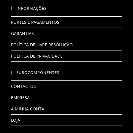
INFORMAÇÕES
PORTES E PAGAMENTOS
GARANTIAS
POLÍTICA DE LIVRE RESOLUÇÃO
POLÍTICA DE PRIVACIDADE
EUROCOMPONENTES
CONTACTOS
EMPRESA
A MINHA CONTA
LOJA