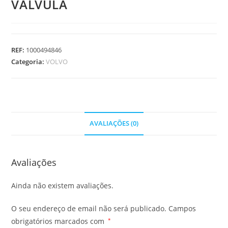
VALVULA
REF:
1000494846
Categoria:
VOLVO
AVALIAÇÕES (0)
Avaliações
Ainda não existem avaliações.
O seu endereço de email não será publicado.
Campos
obrigatórios marcados com
*