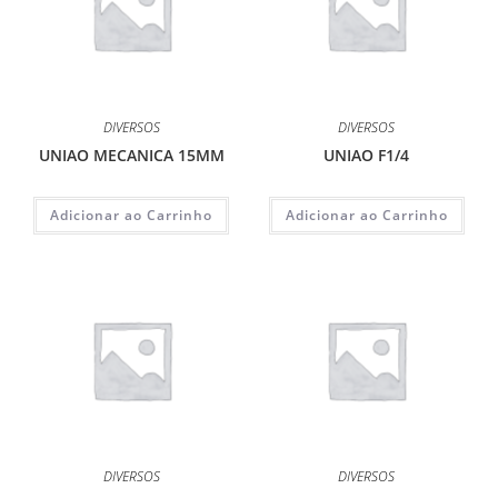
DIVERSOS
DIVERSOS
UNIAO MECANICA 15MM
UNIAO F1/4
Adicionar ao Carrinho
Adicionar ao Carrinho
DIVERSOS
DIVERSOS