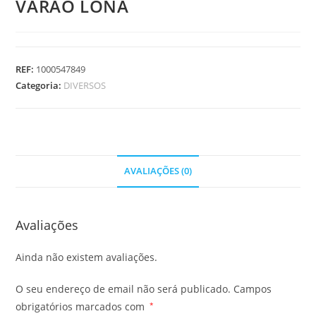
VARAO LONA
REF:
1000547849
Categoria:
DIVERSOS
AVALIAÇÕES (0)
Avaliações
Ainda não existem avaliações.
O seu endereço de email não será publicado.
Campos
obrigatórios marcados com
*