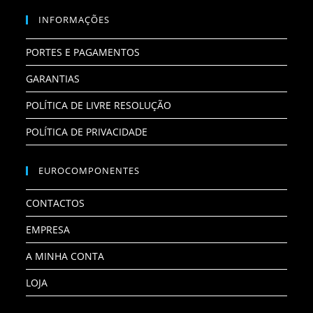
INFORMAÇÕES
PORTES E PAGAMENTOS
GARANTIAS
POLÍTICA DE LIVRE RESOLUÇÃO
POLÍTICA DE PRIVACIDADE
EUROCOMPONENTES
CONTACTOS
EMPRESA
A MINHA CONTA
LOJA