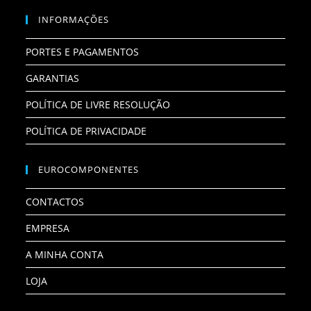
INFORMAÇÕES
PORTES E PAGAMENTOS
GARANTIAS
POLÍTICA DE LIVRE RESOLUÇÃO
POLÍTICA DE PRIVACIDADE
EUROCOMPONENTES
CONTACTOS
EMPRESA
A MINHA CONTA
LOJA