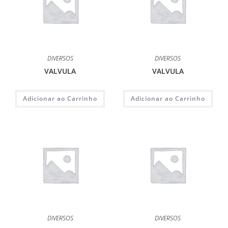
DIVERSOS
DIVERSOS
VALVULA
VALVULA
Adicionar ao Carrinho
Adicionar ao Carrinho
DIVERSOS
DIVERSOS