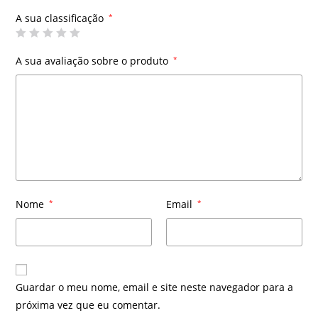
A sua classificação
*
A sua avaliação sobre o produto
*
Nome
*
Email
*
Guardar o meu nome, email e site neste navegador para a
próxima vez que eu comentar.