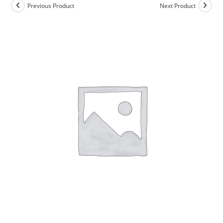
Previous Product
Next Product