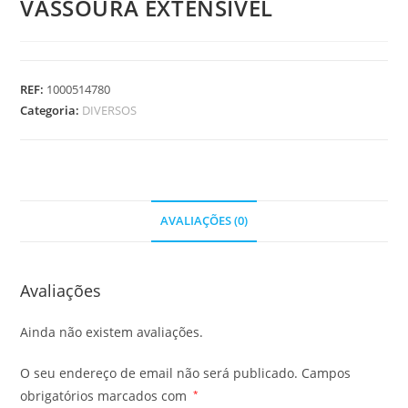
VASSOURA EXTENSIVEL
REF:
1000514780
Categoria:
DIVERSOS
AVALIAÇÕES (0)
Avaliações
Ainda não existem avaliações.
O seu endereço de email não será publicado.
Campos
obrigatórios marcados com
*