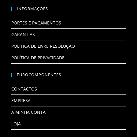
INFORMAÇÕES
PORTES E PAGAMENTOS
GARANTIAS
POLÍTICA DE LIVRE RESOLUÇÃO
POLÍTICA DE PRIVACIDADE
EUROCOMPONENTES
CONTACTOS
EMPRESA
A MINHA CONTA
LOJA