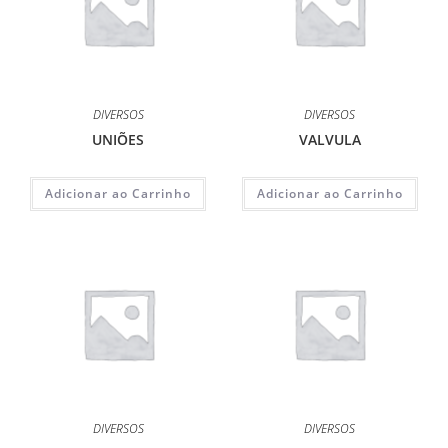
DIVERSOS
DIVERSOS
UNIÕES
VALVULA
Adicionar ao Carrinho
Adicionar ao Carrinho
DIVERSOS
DIVERSOS