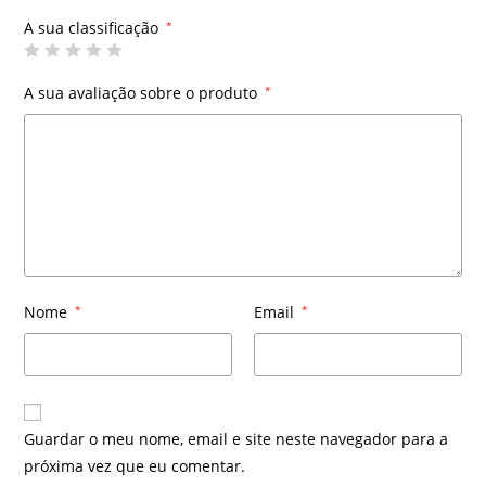
A sua classificação
*
A sua avaliação sobre o produto
*
Nome
*
Email
*
Guardar o meu nome, email e site neste navegador para a
próxima vez que eu comentar.