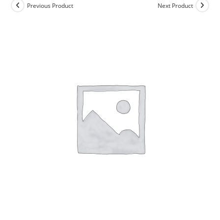
Previous Product
Next Product