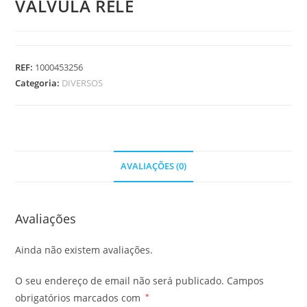
VALVULA RELE
REF:
1000453256
Categoria:
DIVERSOS
AVALIAÇÕES (0)
Avaliações
Ainda não existem avaliações.
O seu endereço de email não será publicado.
Campos
obrigatórios marcados com
*