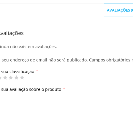
AVALIAÇÕES (
valiações
inda não existem avaliações.
 seu endereço de email não será publicado.
Campos obrigatórios
 sua classificação
*
 sua avaliação sobre o produto
*