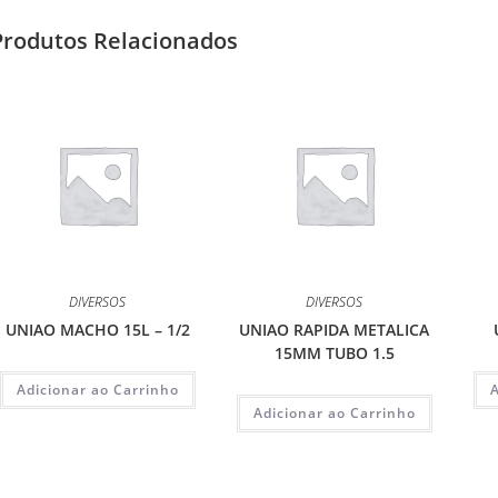
Produtos Relacionados
DIVERSOS
DIVERSOS
UNIAO MACHO 15L – 1/2
UNIAO RAPIDA METALICA
15MM TUBO 1.5
Adicionar ao Carrinho
Adicionar ao Carrinho