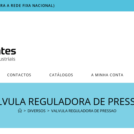
ARA A REDE FIXA NACIONAL)
CONTACTOS
CATÁLOGOS
A MINHA CONTA
LVULA REGULADORA DE PRES
>
DIVERSOS
>
VALVULA REGULADORA DE PRESSAO