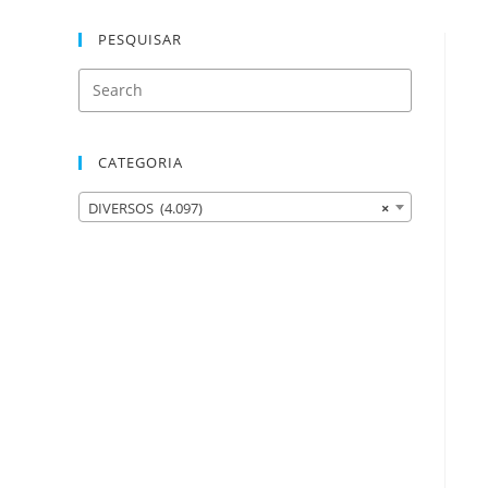
PESQUISAR
CATEGORIA
DIVERSOS (4.097)
×