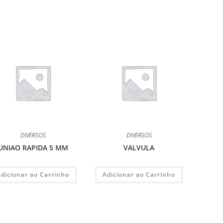
DIVERSOS
DIVERSOS
UNIAO RAPIDA 5 MM
VALVULA
Adicionar ao Carrinho
Adicionar ao Carrinho