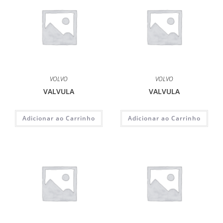
VOLVO
VOLVO
VALVULA
VALVULA
Adicionar ao Carrinho
Adicionar ao Carrinho