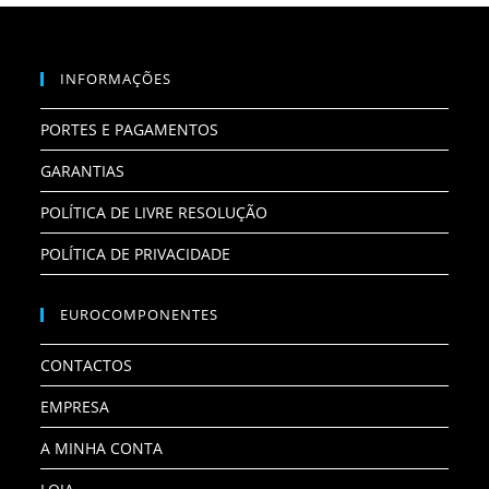
INFORMAÇÕES
PORTES E PAGAMENTOS
GARANTIAS
POLÍTICA DE LIVRE RESOLUÇÃO
POLÍTICA DE PRIVACIDADE
EUROCOMPONENTES
CONTACTOS
EMPRESA
A MINHA CONTA