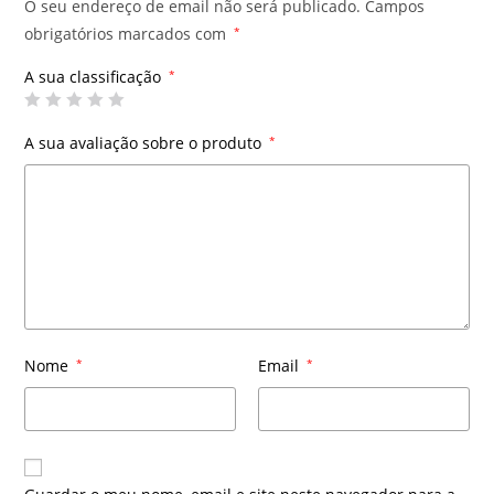
O seu endereço de email não será publicado.
Campos
obrigatórios marcados com
*
A sua classificação
*
A sua avaliação sobre o produto
*
Nome
*
Email
*