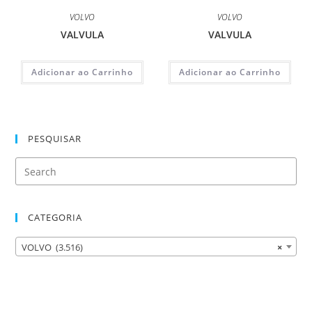
VOLVO
VOLVO
VALVULA
VALVULA
Adicionar ao Carrinho
Adicionar ao Carrinho
PESQUISAR
CATEGORIA
VOLVO (3.516)
×