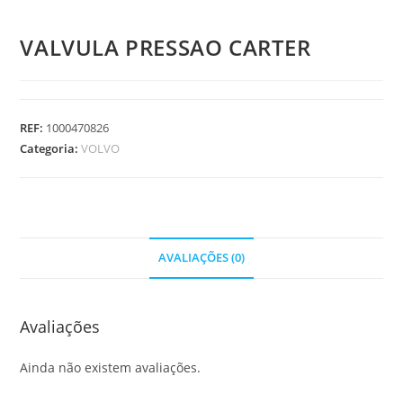
VALVULA PRESSAO CARTER
REF:
1000470826
Categoria:
VOLVO
AVALIAÇÕES (0)
Avaliações
Ainda não existem avaliações.