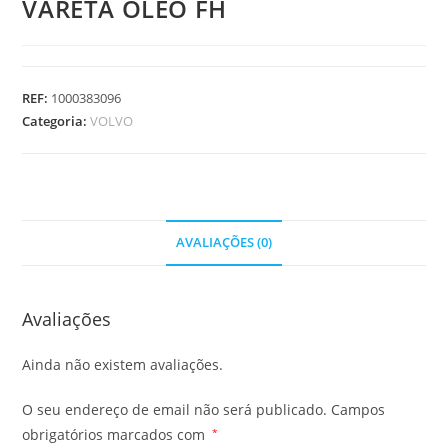
VARETA OLEO FH
REF:
1000383096
Categoria:
VOLVO
AVALIAÇÕES (0)
Avaliações
Ainda não existem avaliações.
O seu endereço de email não será publicado.
Campos
obrigatórios marcados com
*