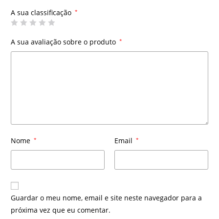
A sua classificação
*
A sua avaliação sobre o produto
*
Nome
*
Email
*
Guardar o meu nome, email e site neste navegador para a
próxima vez que eu comentar.