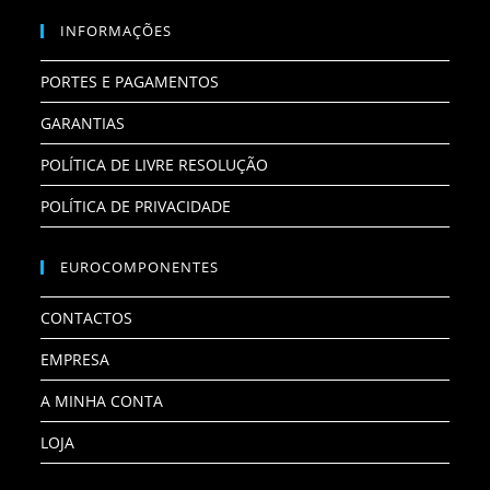
INFORMAÇÕES
PORTES E PAGAMENTOS
GARANTIAS
POLÍTICA DE LIVRE RESOLUÇÃO
POLÍTICA DE PRIVACIDADE
EUROCOMPONENTES
CONTACTOS
EMPRESA
A MINHA CONTA
LOJA