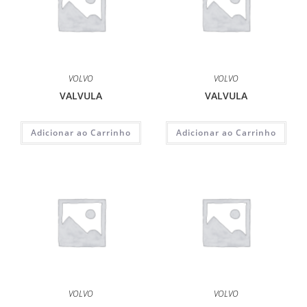
VOLVO
VOLVO
VALVULA
VALVULA
Adicionar ao Carrinho
Adicionar ao Carrinho
VOLVO
VOLVO