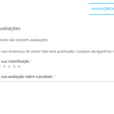
AVALIAÇÕES (
valiações
inda não existem avaliações.
 seu endereço de email não será publicado.
Campos obrigatórios
 sua classificação
*
 sua avaliação sobre o produto
*