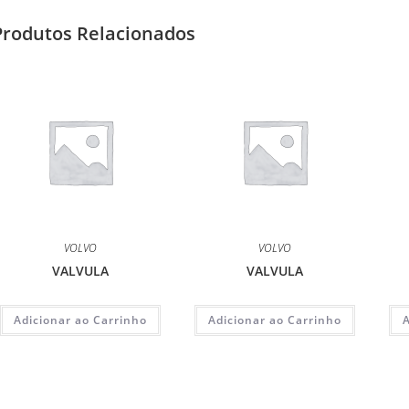
Produtos Relacionados
VOLVO
VOLVO
VALVULA
VALVULA
Adicionar ao Carrinho
Adicionar ao Carrinho