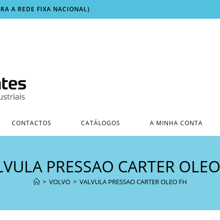
ARA A REDE FIXA NACIONAL)
CONTACTOS
CATÁLOGOS
A MINHA CONTA
LVULA PRESSAO CARTER OLEO
>
VOLVO
>
VALVULA PRESSAO CARTER OLEO FH