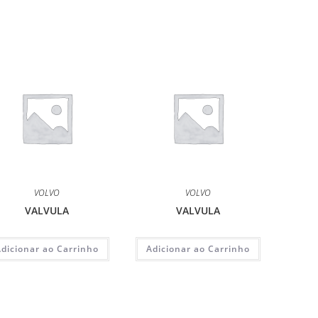
VOLVO
VOLVO
VALVULA
VALVULA
Adicionar ao Carrinho
Adicionar ao Carrinho