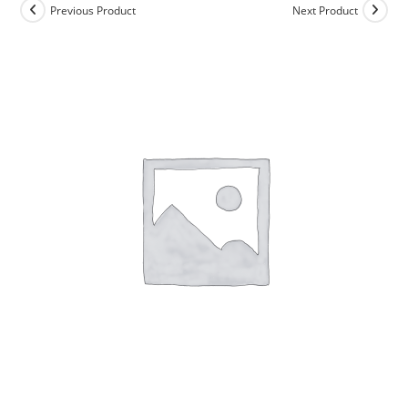
Previous Product
Next Product