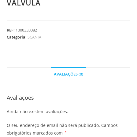
VALVULA
REF:
1000333382
Categoria:
SCANIA
AVALIAÇÕES (0)
Avaliações
Ainda não existem avaliações.
O seu endereço de email não será publicado.
Campos
obrigatórios marcados com
*