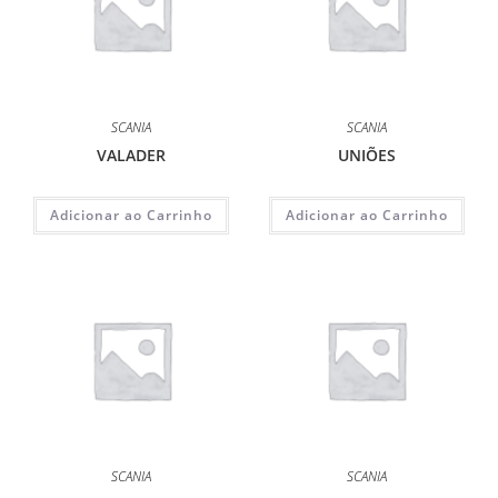
SCANIA
SCANIA
VALADER
UNIÕES
Adicionar ao Carrinho
Adicionar ao Carrinho
SCANIA
SCANIA