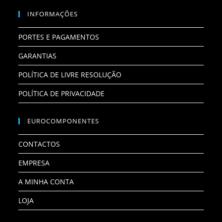
INFORMAÇÕES
PORTES E PAGAMENTOS
GARANTIAS
POLÍTICA DE LIVRE RESOLUÇÃO
POLÍTICA DE PRIVACIDADE
EUROCOMPONENTES
CONTACTOS
EMPRESA
A MINHA CONTA
LOJA