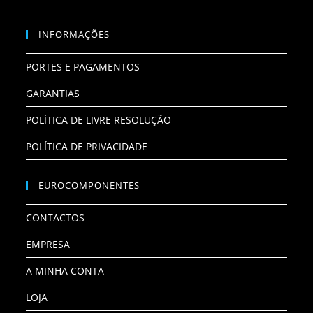
INFORMAÇÕES
PORTES E PAGAMENTOS
GARANTIAS
POLÍTICA DE LIVRE RESOLUÇÃO
POLÍTICA DE PRIVACIDADE
EUROCOMPONENTES
CONTACTOS
EMPRESA
A MINHA CONTA
LOJA