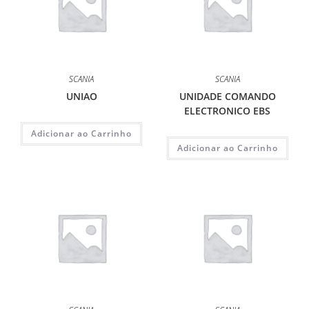
SCANIA
SCANIA
UNIAO
UNIDADE COMANDO
ELECTRONICO EBS
Adicionar ao Carrinho
Adicionar ao Carrinho