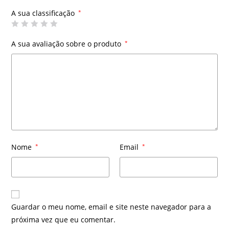
A sua classificação
*
A sua avaliação sobre o produto
*
Nome
*
Email
*
Guardar o meu nome, email e site neste navegador para a
próxima vez que eu comentar.