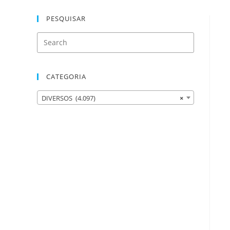
PESQUISAR
CATEGORIA
DIVERSOS (4.097)
×