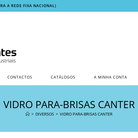
ARA A REDE FIXA NACIONAL)
CONTACTOS
CATÁLOGOS
A MINHA CONTA
VIDRO PARA-BRISAS CANTER
>
DIVERSOS
>
VIDRO PARA-BRISAS CANTER