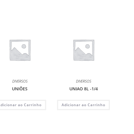
DIVERSOS
DIVERSOS
UNIÕES
UNIAO 8L -1/4
Adicionar ao Carrinho
Adicionar ao Carrinho