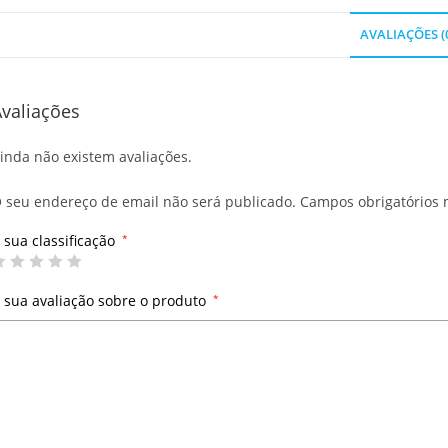
AVALIAÇÕES (
valiações
inda não existem avaliações.
 seu endereço de email não será publicado.
Campos obrigatórios
 sua classificação
*
 sua avaliação sobre o produto
*