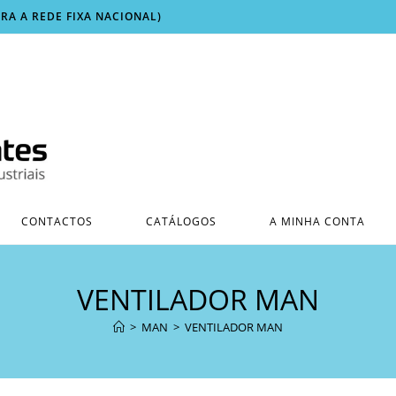
ARA A REDE FIXA NACIONAL)
CONTACTOS
CATÁLOGOS
A MINHA CONTA
VENTILADOR MAN
>
MAN
>
VENTILADOR MAN