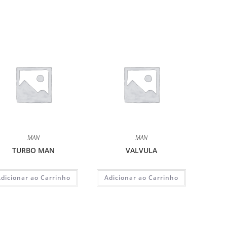
MAN
MAN
TURBO MAN
VALVULA
Adicionar ao Carrinho
Adicionar ao Carrinho