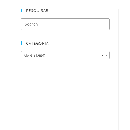
PESQUISAR
CATEGORIA
MAN (1.904)
×