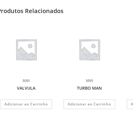
Produtos Relacionados
MAN
MAN
VALVULA
TURBO MAN
Adicionar ao Carrinho
Adicionar ao Carrinho