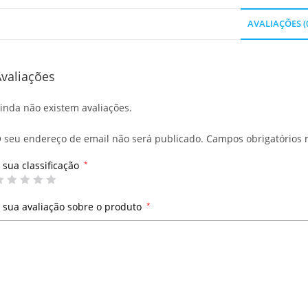
AVALIAÇÕES (
valiações
inda não existem avaliações.
 seu endereço de email não será publicado.
Campos obrigatórios
 sua classificação
*
 sua avaliação sobre o produto
*