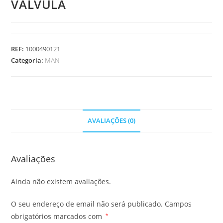
VALVULA
REF:
1000490121
Categoria:
MAN
AVALIAÇÕES (0)
Avaliações
Ainda não existem avaliações.
O seu endereço de email não será publicado.
Campos
obrigatórios marcados com
*