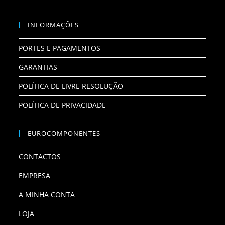
INFORMAÇÕES
PORTES E PAGAMENTOS
GARANTIAS
POLÍTICA DE LIVRE RESOLUÇÃO
POLÍTICA DE PRIVACIDADE
EUROCOMPONENTES
CONTACTOS
EMPRESA
A MINHA CONTA
LOJA