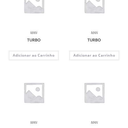
MAN
MAN
TURBO
TURBO
Adicionar ao Carrinho
Adicionar ao Carrinho
MAN
MAN