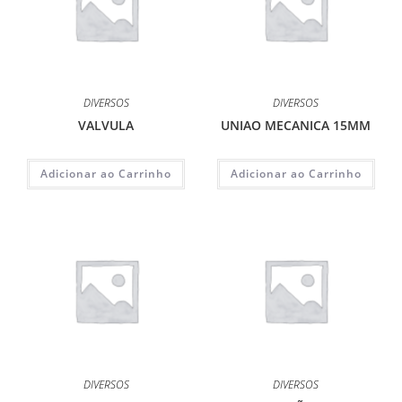
DIVERSOS
DIVERSOS
VALVULA
UNIAO MECANICA 15MM
Adicionar ao Carrinho
Adicionar ao Carrinho
DIVERSOS
DIVERSOS