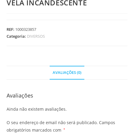
VELA INCANDESCENTE
REF:
1000323857
Categoria:
DIVERSOS
AVALIAÇÕES (0)
Avaliações
Ainda não existem avaliações.
O seu endereço de email não será publicado.
Campos
obrigatórios marcados com
*