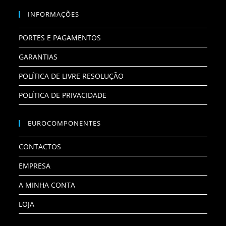
INFORMAÇÕES
PORTES E PAGAMENTOS
GARANTIAS
POLÍTICA DE LIVRE RESOLUÇÃO
POLÍTICA DE PRIVACIDADE
EUROCOMPONENTES
CONTACTOS
EMPRESA
A MINHA CONTA
LOJA