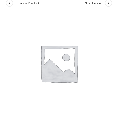
Previous Product
Next Product