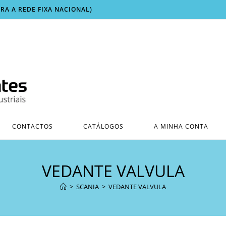
ARA A REDE FIXA NACIONAL)
CONTACTOS
CATÁLOGOS
A MINHA CONTA
VEDANTE VALVULA
>
SCANIA
>
VEDANTE VALVULA