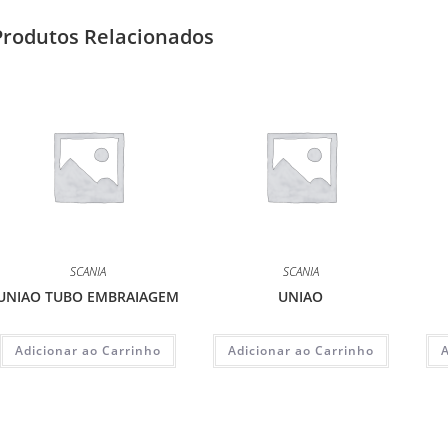
Produtos Relacionados
SCANIA
SCANIA
UNIAO TUBO EMBRAIAGEM
UNIAO
Adicionar ao Carrinho
Adicionar ao Carrinho