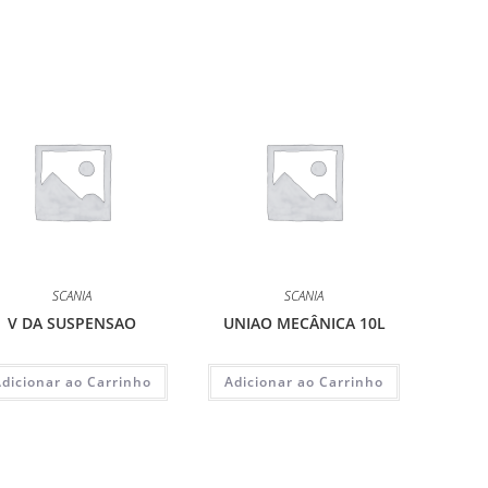
SCANIA
SCANIA
V DA SUSPENSAO
UNIAO MECÂNICA 10L
Adicionar ao Carrinho
Adicionar ao Carrinho