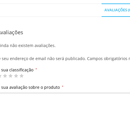
AVALIAÇÕES (
valiações
inda não existem avaliações.
 seu endereço de email não será publicado.
Campos obrigatórios
 sua classificação
*
 sua avaliação sobre o produto
*