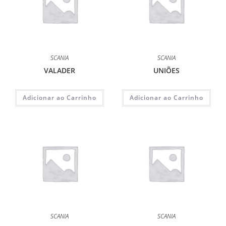
SCANIA
SCANIA
VALADER
UNIÕES
Adicionar ao Carrinho
Adicionar ao Carrinho
SCANIA
SCANIA