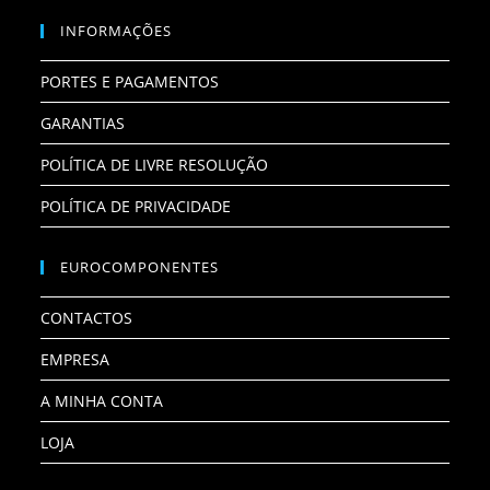
INFORMAÇÕES
PORTES E PAGAMENTOS
GARANTIAS
POLÍTICA DE LIVRE RESOLUÇÃO
POLÍTICA DE PRIVACIDADE
EUROCOMPONENTES
CONTACTOS
EMPRESA
A MINHA CONTA
LOJA