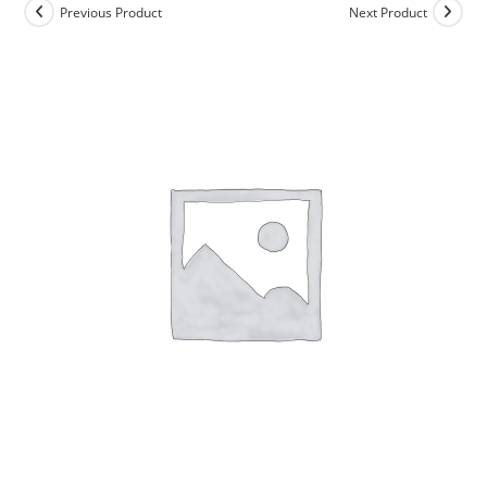
Previous Product
Next Product