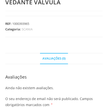
VEDANTE VALVULA
REF:
1000393965
Categoria:
SCANIA
AVALIAÇÕES (0)
Avaliações
Ainda não existem avaliações.
O seu endereço de email não será publicado.
Campos
obrigatórios marcados com
*