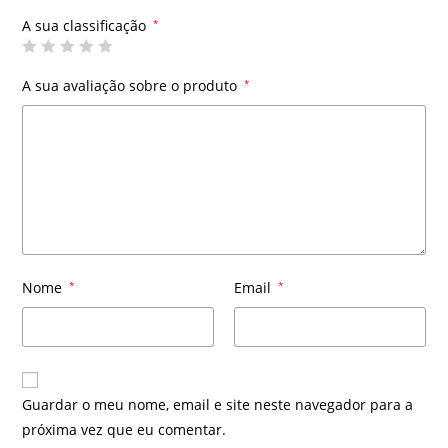
A sua classificação
*
A sua avaliação sobre o produto
*
Nome
*
Email
*
Guardar o meu nome, email e site neste navegador para a
próxima vez que eu comentar.