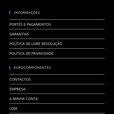
INFORMAÇÕES
PORTES E PAGAMENTOS
GARANTIAS
POLÍTICA DE LIVRE RESOLUÇÃO
POLÍTICA DE PRIVACIDADE
EUROCOMPONENTES
CONTACTOS
EMPRESA
A MINHA CONTA
LOJA