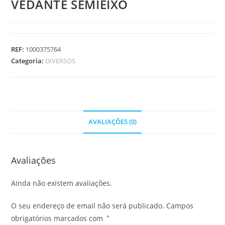
VEDANTE SEMIEIXO
REF:
1000375764
Categoria:
DIVERSOS
AVALIAÇÕES (0)
Avaliações
Ainda não existem avaliações.
O seu endereço de email não será publicado.
Campos
obrigatórios marcados com
*