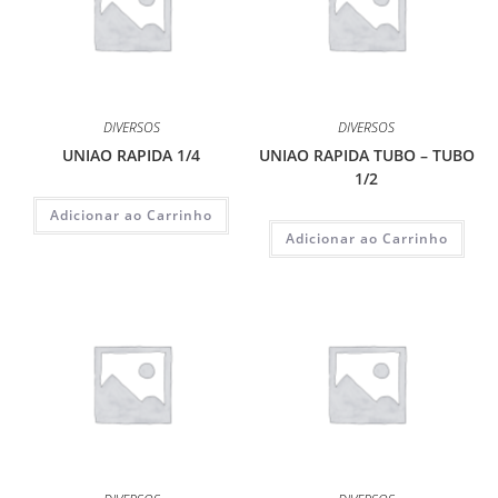
DIVERSOS
DIVERSOS
UNIAO RAPIDA 1/4
UNIAO RAPIDA TUBO – TUBO
1/2
Adicionar ao Carrinho
Adicionar ao Carrinho