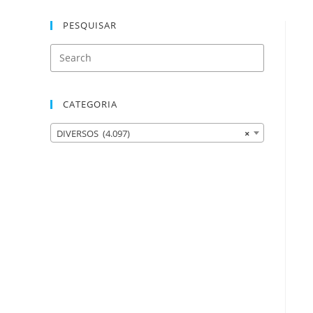
PESQUISAR
CATEGORIA
DIVERSOS (4.097)
×