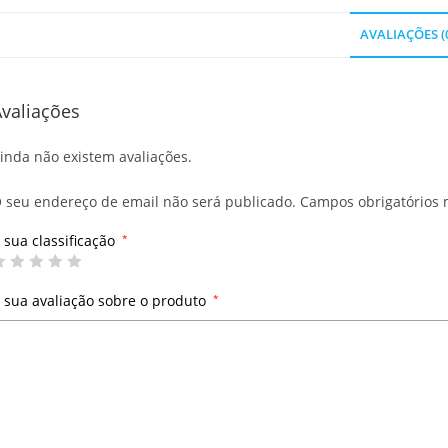
AVALIAÇÕES (
valiações
inda não existem avaliações.
 seu endereço de email não será publicado.
Campos obrigatórios
 sua classificação
*
 sua avaliação sobre o produto
*