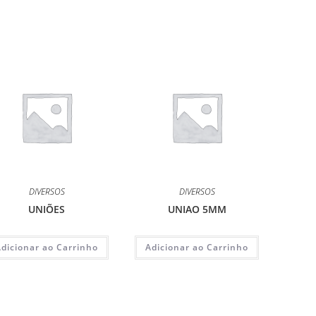
DIVERSOS
DIVERSOS
UNIÕES
UNIAO 5MM
Adicionar ao Carrinho
Adicionar ao Carrinho