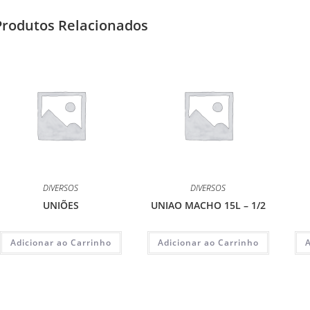
Produtos Relacionados
DIVERSOS
DIVERSOS
UNIÕES
UNIAO MACHO 15L – 1/2
Adicionar ao Carrinho
Adicionar ao Carrinho