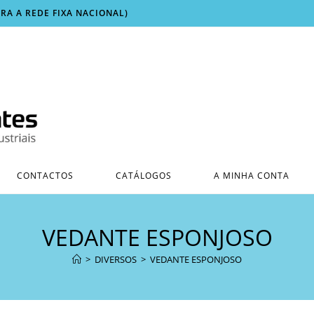
ARA A REDE FIXA NACIONAL)
CONTACTOS
CATÁLOGOS
A MINHA CONTA
VEDANTE ESPONJOSO
>
DIVERSOS
>
VEDANTE ESPONJOSO