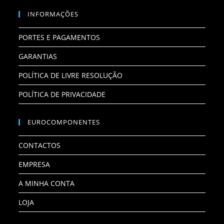
INFORMAÇÕES
PORTES E PAGAMENTOS
GARANTIAS
POLÍTICA DE LIVRE RESOLUÇÃO
POLÍTICA DE PRIVACIDADE
EUROCOMPONENTES
CONTACTOS
EMPRESA
A MINHA CONTA
LOJA