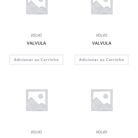
VOLVO
VOLVO
VALVULA
VALVULA
Adicionar ao Carrinho
Adicionar ao Carrinho
VOLVO
VOLVO