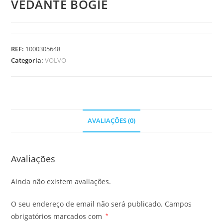
VEDANTE BOGIE
REF:
1000305648
Categoria:
VOLVO
AVALIAÇÕES (0)
Avaliações
Ainda não existem avaliações.
O seu endereço de email não será publicado.
Campos
obrigatórios marcados com
*