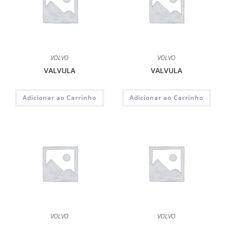
VOLVO
VOLVO
VALVULA
VALVULA
Adicionar ao Carrinho
Adicionar ao Carrinho
VOLVO
VOLVO