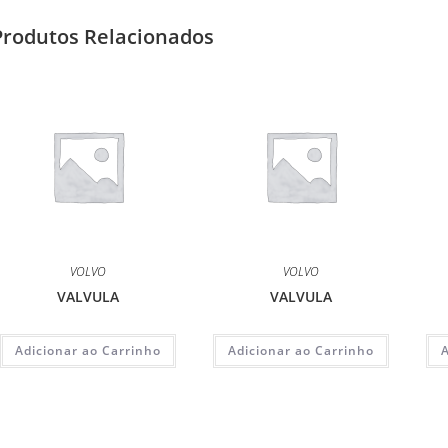
Produtos Relacionados
VOLVO
VOLVO
VALVULA
VALVULA
Adicionar ao Carrinho
Adicionar ao Carrinho