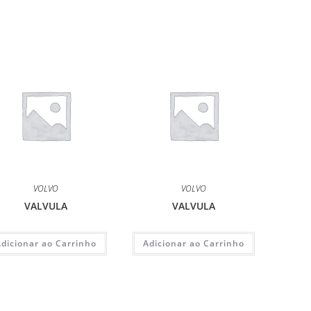
VOLVO
VOLVO
VALVULA
VALVULA
Adicionar ao Carrinho
Adicionar ao Carrinho