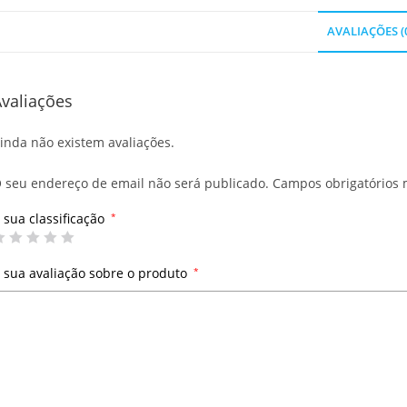
AVALIAÇÕES (
valiações
inda não existem avaliações.
 seu endereço de email não será publicado.
Campos obrigatórios
 sua classificação
*
 sua avaliação sobre o produto
*