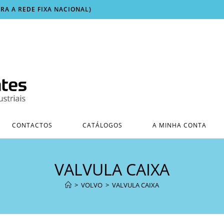
ARA A REDE FIXA NACIONAL)
CONTACTOS
CATÁLOGOS
A MINHA CONTA
VALVULA CAIXA
>
VOLVO
>
VALVULA CAIXA