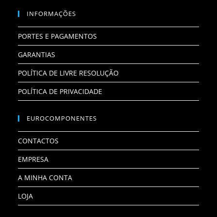
INFORMAÇÕES
PORTES E PAGAMENTOS
GARANTIAS
POLÍTICA DE LIVRE RESOLUÇÃO
POLÍTICA DE PRIVACIDADE
EUROCOMPONENTES
CONTACTOS
EMPRESA
A MINHA CONTA
LOJA