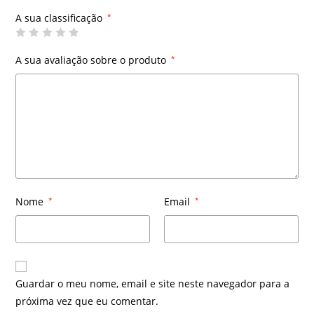
A sua classificação
*
A sua avaliação sobre o produto
*
Nome
*
Email
*
Guardar o meu nome, email e site neste navegador para a
próxima vez que eu comentar.