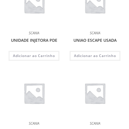
SCANIA
SCANIA
UNIDADE INJETORA PDE
UNIAO ESCAPE USADA
Adicionar ao Carrinho
Adicionar ao Carrinho
SCANIA
SCANIA