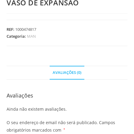
VASO DE EXPANSAO
REF:
1000474817
Categoria:
MAN
AVALIAÇÕES (0)
Avaliações
Ainda não existem avaliações.
O seu endereço de email não será publicado.
Campos
obrigatórios marcados com
*