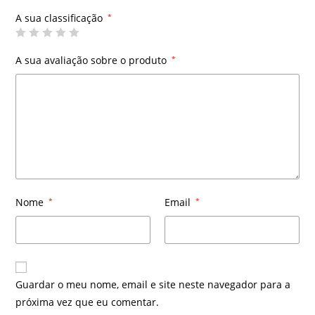
A sua classificação
*
A sua avaliação sobre o produto
*
Nome
*
Email
*
Guardar o meu nome, email e site neste navegador para a
próxima vez que eu comentar.