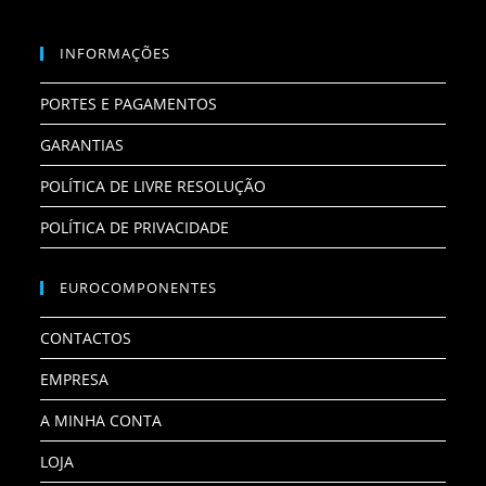
INFORMAÇÕES
PORTES E PAGAMENTOS
GARANTIAS
POLÍTICA DE LIVRE RESOLUÇÃO
POLÍTICA DE PRIVACIDADE
EUROCOMPONENTES
CONTACTOS
EMPRESA
A MINHA CONTA
LOJA