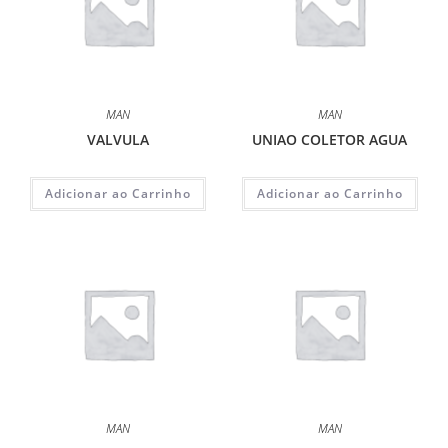
MAN
MAN
VALVULA
UNIAO COLETOR AGUA
Adicionar ao Carrinho
Adicionar ao Carrinho
MAN
MAN