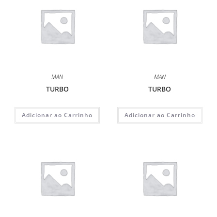
MAN
MAN
TURBO
TURBO
Adicionar ao Carrinho
Adicionar ao Carrinho