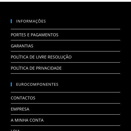
INFORMAÇÕES
PORTES E PAGAMENTOS
GARANTIAS
POLÍTICA DE LIVRE RESOLUÇÃO
POLÍTICA DE PRIVACIDADE
EUROCOMPONENTES
CONTACTOS
EMPRESA
A MINHA CONTA