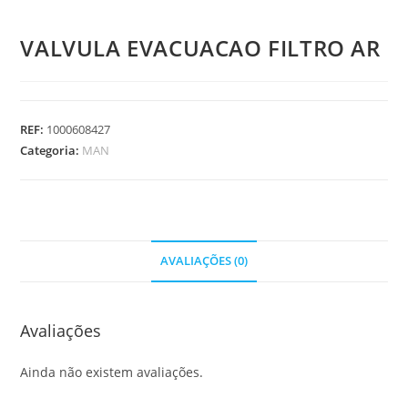
VALVULA EVACUACAO FILTRO AR
REF:
1000608427
Categoria:
MAN
AVALIAÇÕES (0)
Avaliações
Ainda não existem avaliações.