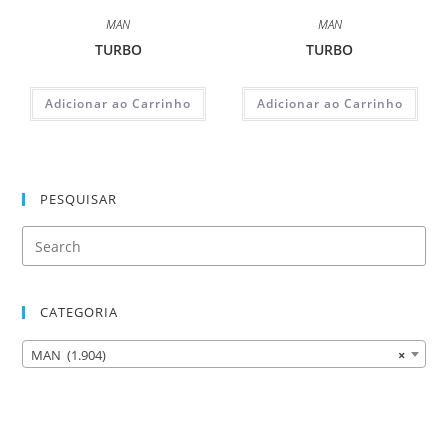
MAN
MAN
TURBO
TURBO
Adicionar ao Carrinho
Adicionar ao Carrinho
PESQUISAR
CATEGORIA
MAN (1.904)
×