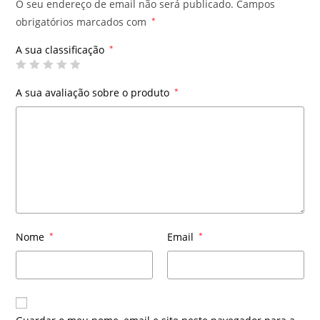
O seu endereço de email não será publicado.
Campos
obrigatórios marcados com
*
A sua classificação
*
A sua avaliação sobre o produto
*
Nome
*
Email
*