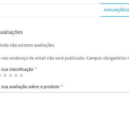
AVALIAÇÕES (
valiações
inda não existem avaliações.
 seu endereço de email não será publicado.
Campos obrigatórios
 sua classificação
*
 sua avaliação sobre o produto
*