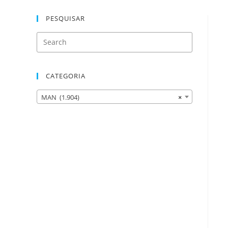
PESQUISAR
CATEGORIA
MAN (1.904)
×