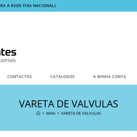
ARA A REDE FIXA NACIONAL)
CONTACTOS
CATÁLOGOS
A MINHA CONTA
VARETA DE VALVULAS
>
MAN
>
VARETA DE VALVULAS