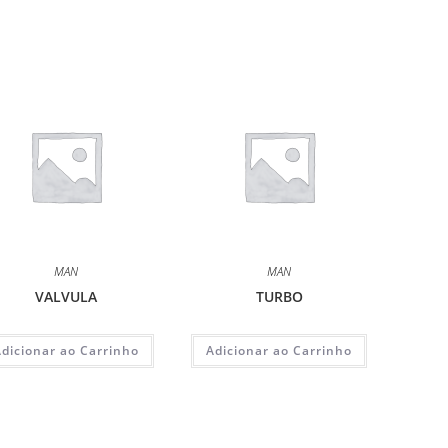
MAN
MAN
VALVULA
TURBO
Adicionar ao Carrinho
Adicionar ao Carrinho