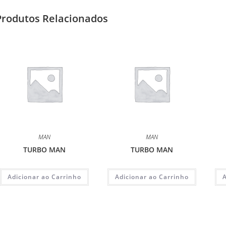
Produtos Relacionados
MAN
MAN
TURBO MAN
TURBO MAN
Adicionar ao Carrinho
Adicionar ao Carrinho