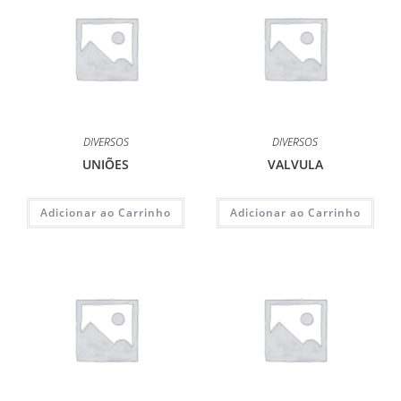
DIVERSOS
DIVERSOS
UNIÕES
VALVULA
Adicionar ao Carrinho
Adicionar ao Carrinho