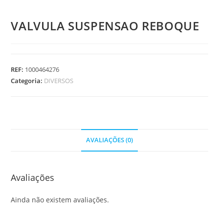
VALVULA SUSPENSAO REBOQUE
REF:
1000464276
Categoria:
DIVERSOS
AVALIAÇÕES (0)
Avaliações
Ainda não existem avaliações.