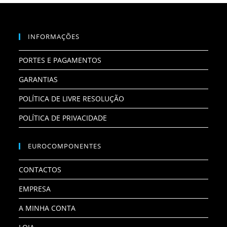
INFORMAÇÕES
PORTES E PAGAMENTOS
GARANTIAS
POLÍTICA DE LIVRE RESOLUÇÃO
POLÍTICA DE PRIVACIDADE
EUROCOMPONENTES
CONTACTOS
EMPRESA
A MINHA CONTA