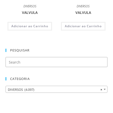
DIVERSOS
DIVERSOS
VALVULA
VALVULA
Adicionar ao Carrinho
Adicionar ao Carrinho
PESQUISAR
CATEGORIA
DIVERSOS (4.097)
×