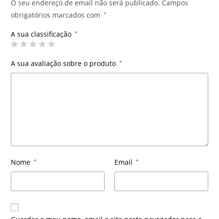
O seu endereço de email não será publicado.
Campos
obrigatórios marcados com
*
A sua classificação
*
A sua avaliação sobre o produto
*
Nome
*
Email
*