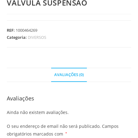
VALVULA SUSPENSAO
REF:
1000464269
Categoria:
DIVERSOS
AVALIAÇÕES (0)
Avaliações
Ainda não existem avaliações.
O seu endereço de email não será publicado.
Campos
obrigatórios marcados com
*