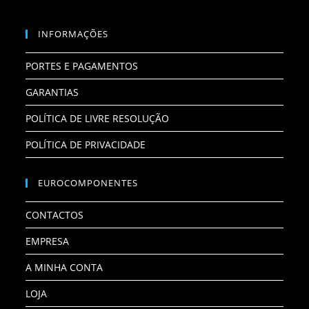
INFORMAÇÕES
PORTES E PAGAMENTOS
GARANTIAS
POLÍTICA DE LIVRE RESOLUÇÃO
POLÍTICA DE PRIVACIDADE
EUROCOMPONENTES
CONTACTOS
EMPRESA
A MINHA CONTA
LOJA