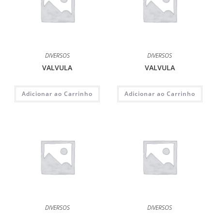
DIVERSOS
DIVERSOS
VALVULA
VALVULA
Adicionar ao Carrinho
Adicionar ao Carrinho
DIVERSOS
DIVERSOS