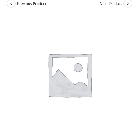
Previous Product
Next Product