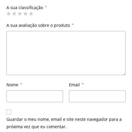
A sua classificação
*
A sua avaliação sobre o produto
*
Nome
*
Email
*
Guardar o meu nome, email e site neste navegador para a
próxima vez que eu comentar.