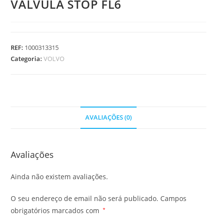
VALVULA STOP FL6
REF:
1000313315
Categoria:
VOLVO
AVALIAÇÕES (0)
Avaliações
Ainda não existem avaliações.
O seu endereço de email não será publicado.
Campos
obrigatórios marcados com
*