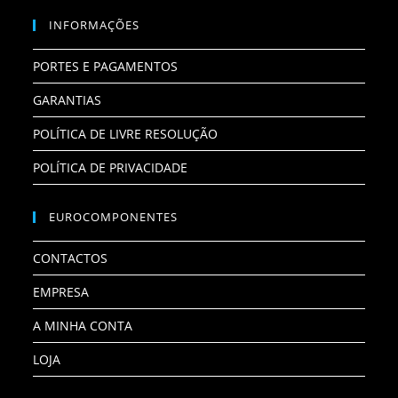
INFORMAÇÕES
PORTES E PAGAMENTOS
GARANTIAS
POLÍTICA DE LIVRE RESOLUÇÃO
POLÍTICA DE PRIVACIDADE
EUROCOMPONENTES
CONTACTOS
EMPRESA
A MINHA CONTA
LOJA