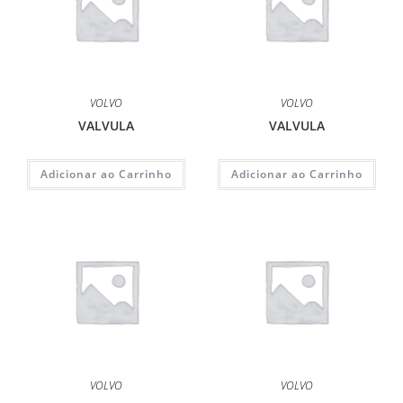
VOLVO
VOLVO
VALVULA
VALVULA
Adicionar ao Carrinho
Adicionar ao Carrinho
VOLVO
VOLVO