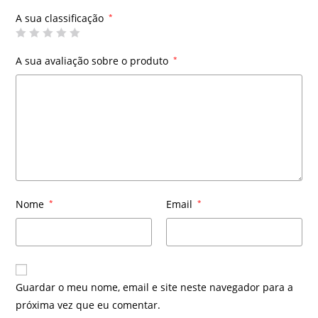
A sua classificação
*
A sua avaliação sobre o produto
*
Nome
*
Email
*
Guardar o meu nome, email e site neste navegador para a
próxima vez que eu comentar.