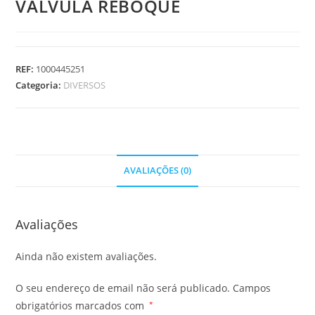
VALVULA REBOQUE
REF:
1000445251
Categoria:
DIVERSOS
AVALIAÇÕES (0)
Avaliações
Ainda não existem avaliações.
O seu endereço de email não será publicado.
Campos
obrigatórios marcados com
*