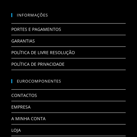
INFORMAÇÕES
PORTES E PAGAMENTOS
GARANTIAS
POLÍTICA DE LIVRE RESOLUÇÃO
POLÍTICA DE PRIVACIDADE
EUROCOMPONENTES
CONTACTOS
EMPRESA
A MINHA CONTA
LOJA