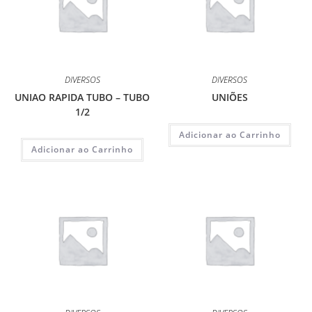
DIVERSOS
DIVERSOS
UNIAO RAPIDA TUBO – TUBO
UNIÕES
1/2
Adicionar ao Carrinho
Adicionar ao Carrinho