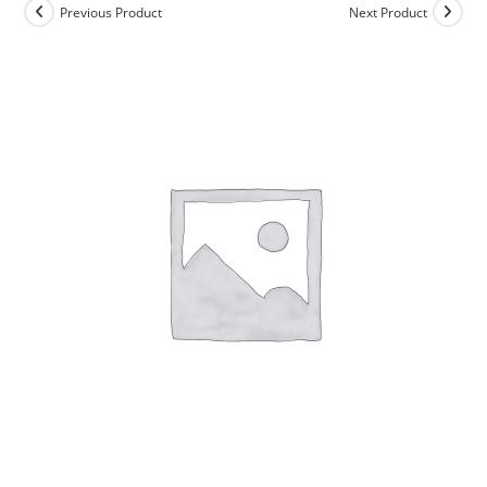
Previous Product
Next Product