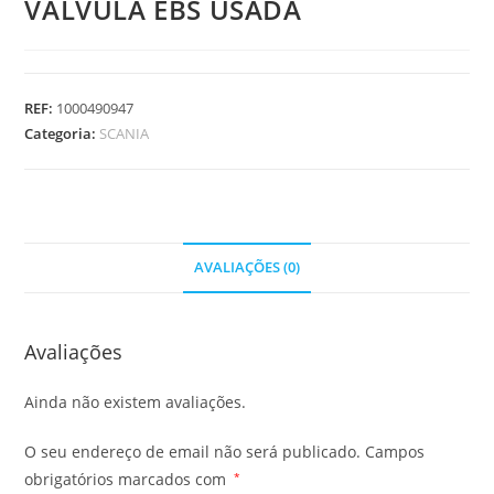
VALVULA EBS USADA
REF:
1000490947
Categoria:
SCANIA
AVALIAÇÕES (0)
Avaliações
Ainda não existem avaliações.
O seu endereço de email não será publicado.
Campos
obrigatórios marcados com
*