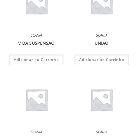
SCANIA
SCANIA
V DA SUSPENSAO
UNIAO
Adicionar ao Carrinho
Adicionar ao Carrinho
SCANIA
SCANIA