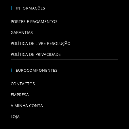
INFORMAÇÕES
PORTES E PAGAMENTOS
GARANTIAS
POLÍTICA DE LIVRE RESOLUÇÃO
POLÍTICA DE PRIVACIDADE
EUROCOMPONENTES
CONTACTOS
EMPRESA
A MINHA CONTA
LOJA