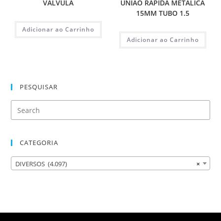
VALVULA
UNIAO RAPIDA METALICA
15MM TUBO 1.5
Adicionar ao Carrinho
Adicionar ao Carrinho
PESQUISAR
CATEGORIA
DIVERSOS (4.097)
×