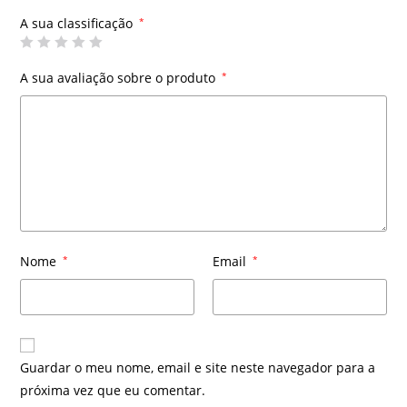
A sua classificação
*
A sua avaliação sobre o produto
*
Nome
*
Email
*
Guardar o meu nome, email e site neste navegador para a
próxima vez que eu comentar.