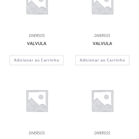
DIVERSOS
DIVERSOS
VALVULA
VALVULA
Adicionar ao Carrinho
Adicionar ao Carrinho
DIVERSOS
DIVERSOS