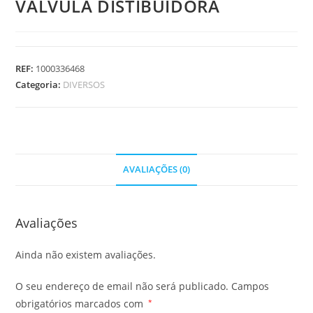
VALVULA DISTIBUIDORA
REF:
1000336468
Categoria:
DIVERSOS
AVALIAÇÕES (0)
Avaliações
Ainda não existem avaliações.
O seu endereço de email não será publicado.
Campos
obrigatórios marcados com
*