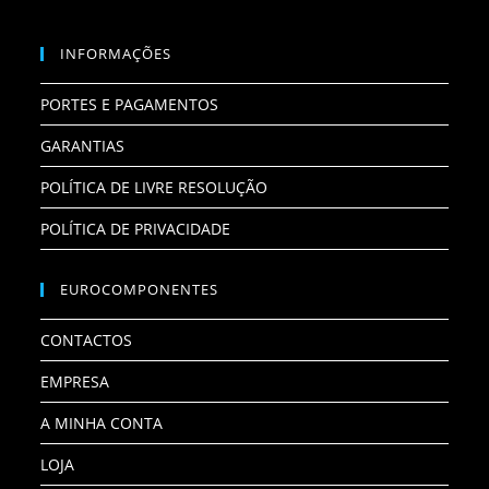
INFORMAÇÕES
PORTES E PAGAMENTOS
GARANTIAS
POLÍTICA DE LIVRE RESOLUÇÃO
POLÍTICA DE PRIVACIDADE
EUROCOMPONENTES
CONTACTOS
EMPRESA
A MINHA CONTA
LOJA