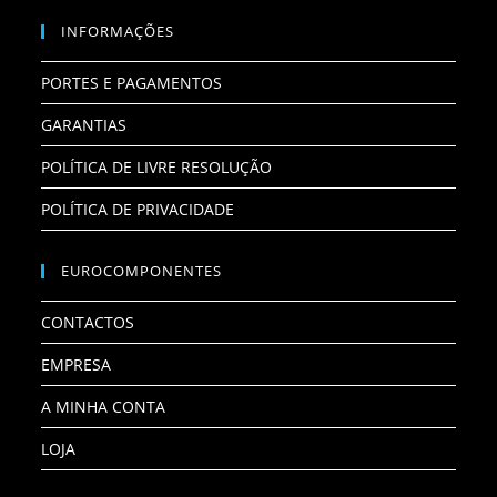
INFORMAÇÕES
PORTES E PAGAMENTOS
GARANTIAS
POLÍTICA DE LIVRE RESOLUÇÃO
POLÍTICA DE PRIVACIDADE
EUROCOMPONENTES
CONTACTOS
EMPRESA
A MINHA CONTA
LOJA