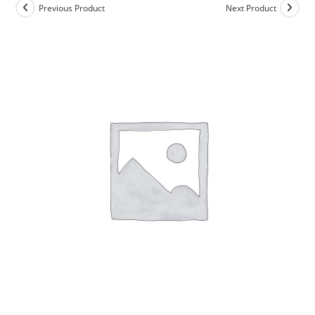
Previous Product
Next Product