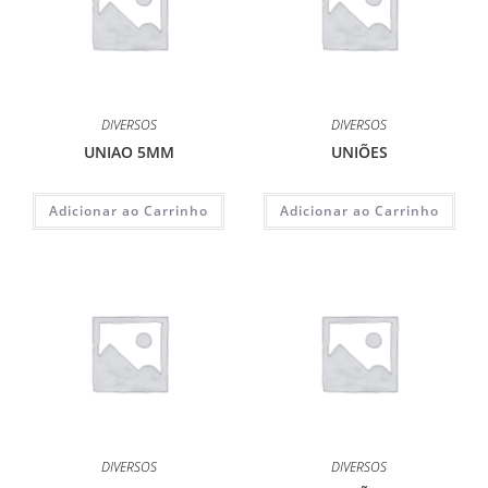
DIVERSOS
DIVERSOS
UNIAO 5MM
UNIÕES
Adicionar ao Carrinho
Adicionar ao Carrinho
DIVERSOS
DIVERSOS