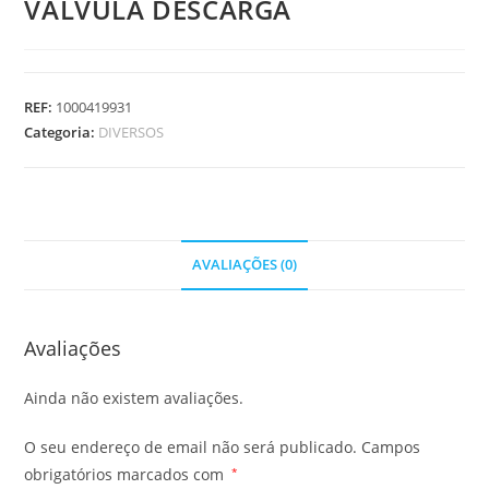
VALVULA DESCARGA
REF:
1000419931
Categoria:
DIVERSOS
AVALIAÇÕES (0)
Avaliações
Ainda não existem avaliações.
O seu endereço de email não será publicado.
Campos
obrigatórios marcados com
*