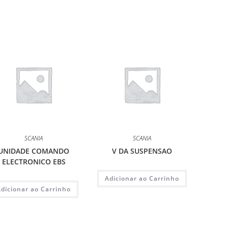
SCANIA
SCANIA
UNIDADE COMANDO
V DA SUSPENSAO
ELECTRONICO EBS
Adicionar ao Carrinho
Adicionar ao Carrinho