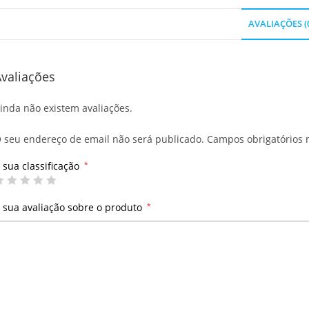
AVALIAÇÕES (
valiações
inda não existem avaliações.
 seu endereço de email não será publicado.
Campos obrigatórios
 sua classificação
*
 sua avaliação sobre o produto
*