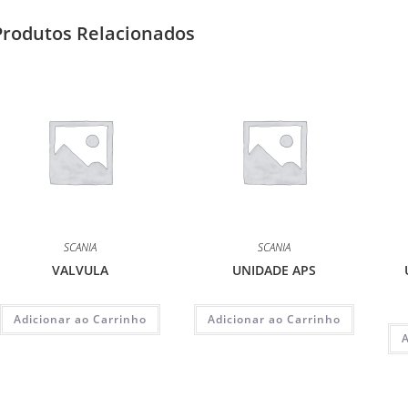
Produtos Relacionados
SCANIA
SCANIA
VALVULA
UNIDADE APS
Adicionar ao Carrinho
Adicionar ao Carrinho