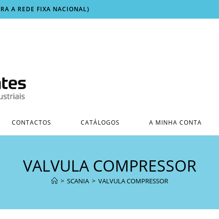
ARA A REDE FIXA NACIONAL)
CONTACTOS
CATÁLOGOS
A MINHA CONTA
VALVULA COMPRESSOR
>
SCANIA
>
VALVULA COMPRESSOR