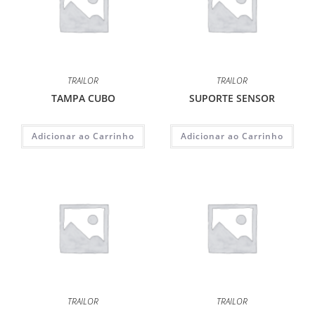
TRAILOR
TRAILOR
TAMPA CUBO
SUPORTE SENSOR
Adicionar ao Carrinho
Adicionar ao Carrinho
TRAILOR
TRAILOR