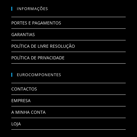
INFORMAÇÕES
PORTES E PAGAMENTOS
GARANTIAS
POLÍTICA DE LIVRE RESOLUÇÃO
POLÍTICA DE PRIVACIDADE
EUROCOMPONENTES
CONTACTOS
EMPRESA
A MINHA CONTA
LOJA