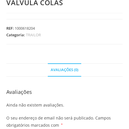
VALVULA COLAS
REF:
1000618204
Categoria:
TRAILOR
AVALIAÇÕES (0)
Avaliações
Ainda não existem avaliações.
O seu endereço de email não será publicado.
Campos
obrigatórios marcados com
*