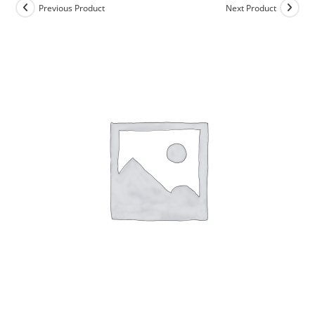
Previous Product
Next Product