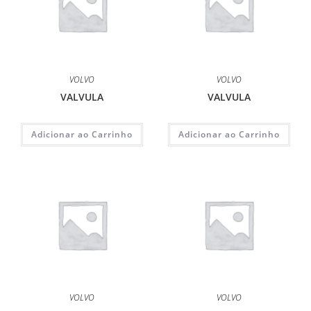
VOLVO
VOLVO
VALVULA
VALVULA
Adicionar ao Carrinho
Adicionar ao Carrinho
VOLVO
VOLVO