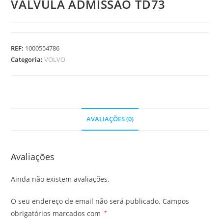
VALVULA ADMISSAO TD73
REF:
1000554786
Categoria:
VOLVO
AVALIAÇÕES (0)
Avaliações
Ainda não existem avaliações.
O seu endereço de email não será publicado.
Campos
obrigatórios marcados com
*