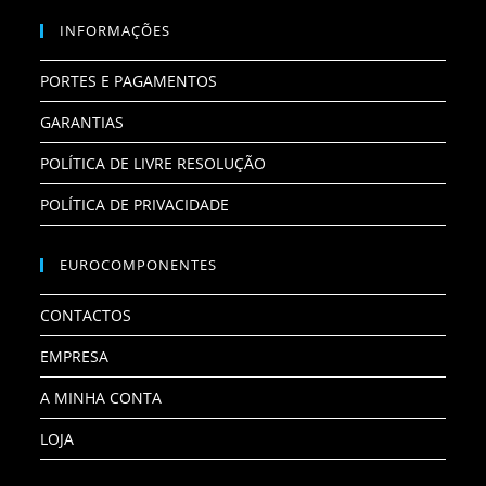
INFORMAÇÕES
PORTES E PAGAMENTOS
GARANTIAS
POLÍTICA DE LIVRE RESOLUÇÃO
POLÍTICA DE PRIVACIDADE
EUROCOMPONENTES
CONTACTOS
EMPRESA
A MINHA CONTA
LOJA